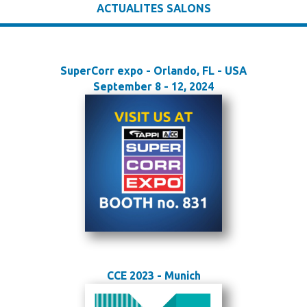
ACTUALITES SALONS
SuperCorr expo - Orlando, FL - USA
September 8 - 12, 2024
CCE 2023 - Munich