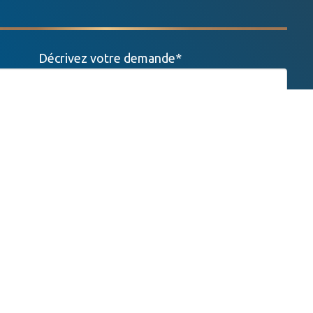
Décrivez votre demande*
Comment nous avez-vous découvert ?