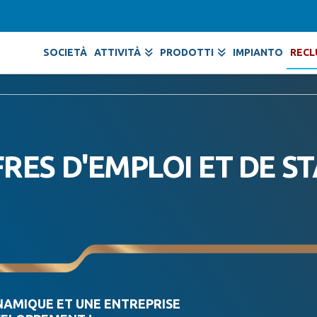
SOCIETÀ
ATTIVITÀ
PRODOTTI
IMPIANTO
REC
RES D'EMPLOI ET DE S
NAMIQUE ET UNE ENTREPRISE