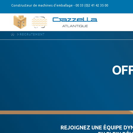
Constructeur de machines d'emballage - 00 33 (0)2 41 42 35 00
HOME
RECRUTEMENT
OFF
REJOIGNEZ UNE ÉQUIPE DY