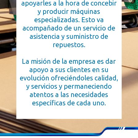
apoyarles a la hora de concebir
y producir máquinas
especializadas. Esto va
acompañado de un servicio de
asistencia y suministro de
repuestos.
La misión de la empresa es dar
apoyo a sus clientes en su
evolución ofreciéndoles calidad,
y servicios y permaneciendo
atentos a las necesidades
específicas de cada uno.