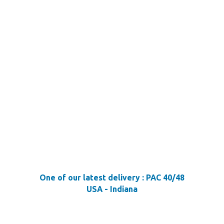
One of our latest delivery : PAC 40/48
USA - Indiana