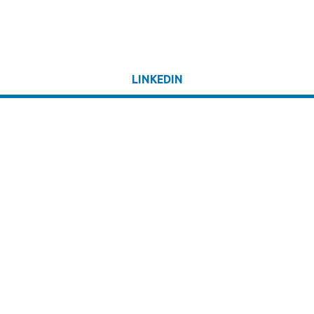
LINKEDIN