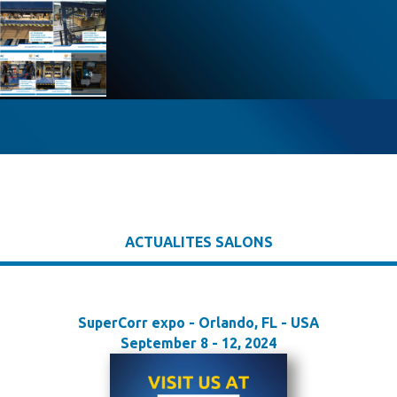
ACTUALITES SALONS
SuperCorr expo - Orlando, FL - USA
September 8 - 12, 2024