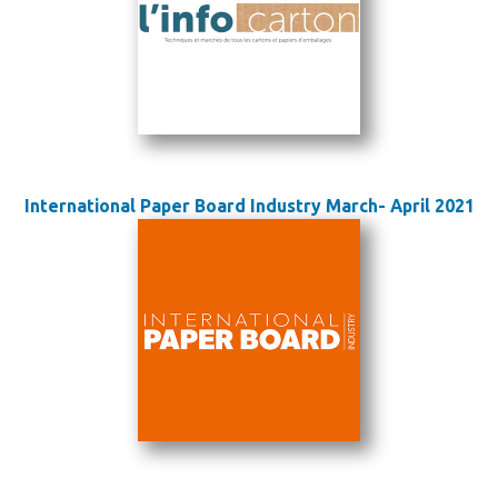
International Paper Board Industry March- April 2021