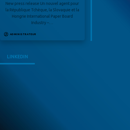
New press release Un nouvel agent pour
la République Tchèque, la Slovaquie et la
Hongrie International Paper Board
Industry –…
ADMINISTRATEUR
LINKEDIN