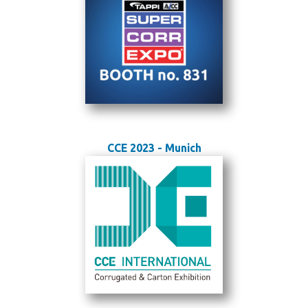
CCE 2023 - Munich