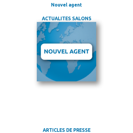
Nouvel agent
ACTUALITES SALONS
ARTICLES DE PRESSE