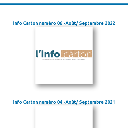
Info Carton numéro 06 -Août/ Septembre 2022
Info Carton numéro 04 -Août/ Septembre 2021