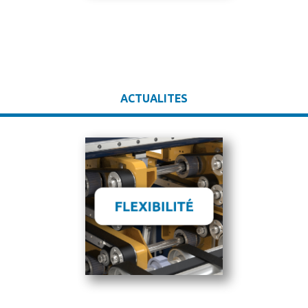
ACTUALITES