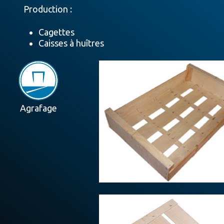
Production :
Cagettes
Caisses à huîtres
Agrafage