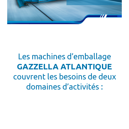
Les machines d’emballage
GAZZELLA ATLANTIQUE
couvrent les besoins de deux
domaines d’activités :